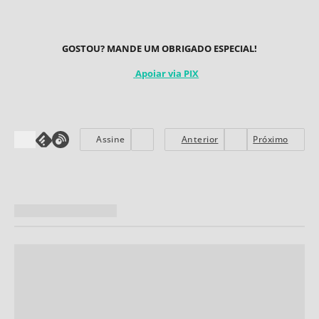
GOSTOU? MANDE UM OBRIGADO ESPECIAL!
Apoiar via PIX
Assine
Anterior
Próximo